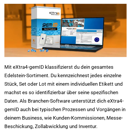
Mit eXtra4-gemID klassifizierst du dein gesamtes
Edelstein-Sortiment. Du kennzeichnest jedes einzelne
Stück, Set oder Lot mit einem individuellen Etikett und
machst es so identifizierbar über seine spezifischen
Daten. Als Branchen-Software unterstützt dich eXtra4-
gemID auch bei typischen Prozessen und Vorgängen in
deinem Business, wie Kunden-Kommissionen, Messe-
Beschickung, Zollabwicklung und Inventur.