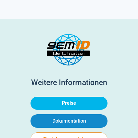
Weitere Informationen
Preise
Dokumentation