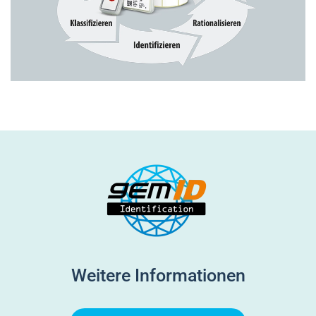
Weitere Informationen