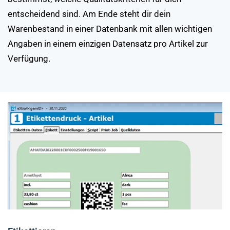
entscheidend sind. Am Ende steht dir dein
Warenbestand in einer Datenbank mit allen wichtigen
Angaben in einem einzigen Datensatz pro Artikel zur
Verfügung.