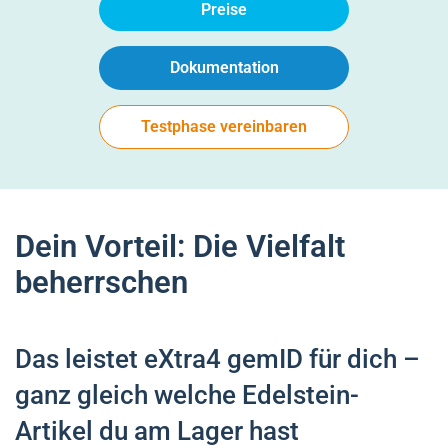
Preise
Dokumentation
Testphase vereinbaren
Dein Vorteil: Die Vielfalt
beherrschen
Das leistet eXtra4 gemID für dich –
ganz gleich welche Edelstein-
Artikel du am Lager hast