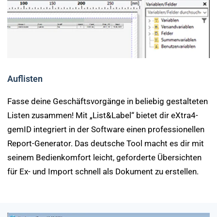
Auflisten
Fasse deine Geschäftsvorgänge in beliebig gestalteten
Listen zusammen! Mit „List&Label“ bietet dir eXtra4-
gemID integriert in der Software einen professionellen
Report-Generator. Das deutsche Tool macht es dir mit
seinem Bedienkomfort leicht, geforderte Übersichten
für Ex- und Import schnell als Dokument zu erstellen.