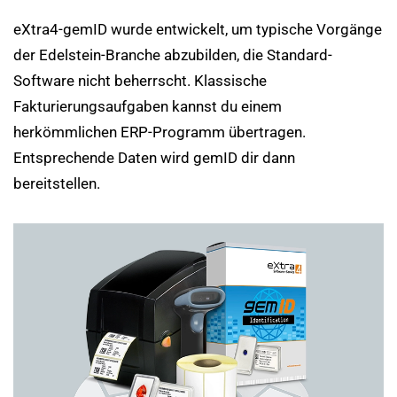
eXtra4-gemID wurde entwickelt, um typische Vorgänge
der Edelstein-Branche abzubilden, die Standard-
Software nicht beherrscht. Klassische
Fakturierungsaufgaben kannst du einem
herkömmlichen ERP-Programm übertragen.
Entsprechende Daten wird gemID dir dann
bereitstellen.