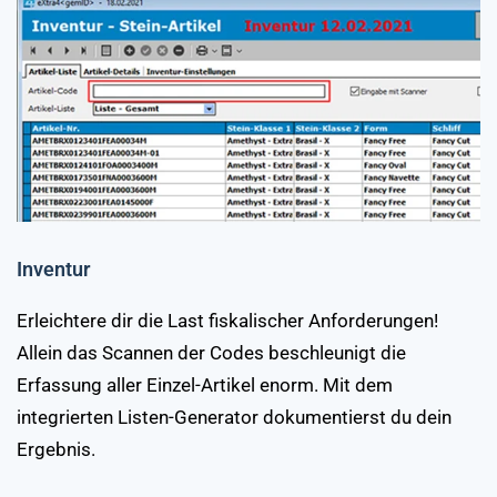
Inventur
Erleichtere dir die Last fiskalischer Anforderungen!
Allein das Scannen der Codes beschleunigt die
Erfassung aller Einzel-Artikel enorm. Mit dem
integrierten Listen-Generator dokumentierst du dein
Ergebnis.