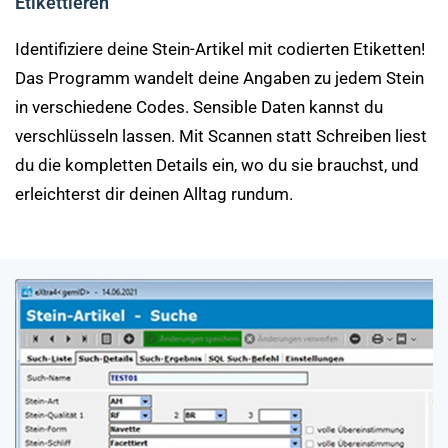
Etikettieren
Identifiziere deine Stein-Artikel mit codierten Etiketten!
Das Programm wandelt deine Angaben zu jedem Stein
in verschiedene Codes. Sensible Daten kannst du
verschlüsseln lassen. Mit Scannen statt Schreiben liest
du die kompletten Details ein, wo du sie brauchst, und
erleichterst dir deinen Alltag rundum.