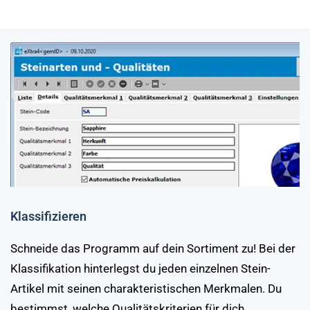
Klassifizieren
Schneide das Programm auf dein Sortiment zu! Bei der
Klassifikation hinterlegst du jeden einzelnen Stein-
Artikel mit seinen charakteristischen Merkmalen. Du
bestimmst, welche Qualitätskriterien für dich