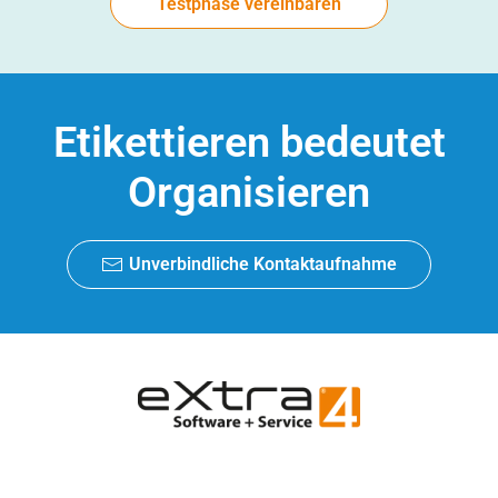
Testphase vereinbaren
Etikettieren bedeutet
Organisieren
Unverbindliche Kontaktaufnahme