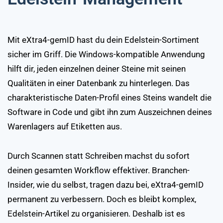
Mit eXtra4-gemID hast du dein Edelstein-Sortiment
sicher im Griff. Die Windows-kompatible Anwendung
hilft dir, jeden einzelnen deiner Steine mit seinen
Qualitäten in einer Datenbank zu hinterlegen. Das
charakteristische Daten-Profil eines Steins wandelt die
Software in Code und gibt ihn zum Auszeichnen deines
Warenlagers auf Etiketten aus.
Durch Scannen statt Schreiben machst du sofort
deinen gesamten Workflow effektiver. Branchen-
Insider, wie du selbst, tragen dazu bei, eXtra4-gemID
permanent zu verbessern. Doch es bleibt komplex,
Edelstein-Artikel zu organisieren. Deshalb ist es