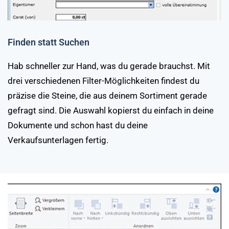
Finden statt Suchen
Hab schneller zur Hand, was du gerade brauchst. Mit
drei verschiedenen Filter-Möglichkeiten findest du
präzise die Steine, die aus deinem Sortiment gerade
gefragt sind. Die Auswahl kopierst du einfach in deine
Dokumente und schon hast du deine
Verkaufsunterlagen fertig.