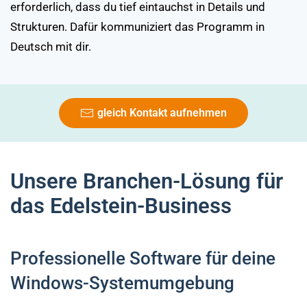
erforderlich, dass du tief eintauchst in Details und
Strukturen. Dafür kommuniziert das Programm in
Deutsch mit dir.
gleich Kontakt aufnehmen
Unsere Branchen-Lösung für
das Edelstein-Business
Professionelle Software für deine
Windows-Systemumgebung