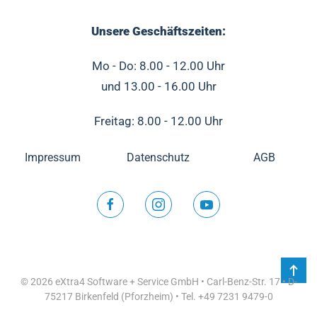
Unsere Geschäftszeiten:
Mo - Do: 8.00 - 12.00 Uhr
und 13.00 - 16.00 Uhr
Freitag: 8.00 - 12.00 Uhr
Impressum
Datenschutz
AGB
©
2026
eXtra4 Software + Service GmbH • Carl-Benz-Str. 17 • D-
75217 Birkenfeld (Pforzheim) • Tel. +49 7231 9479-0